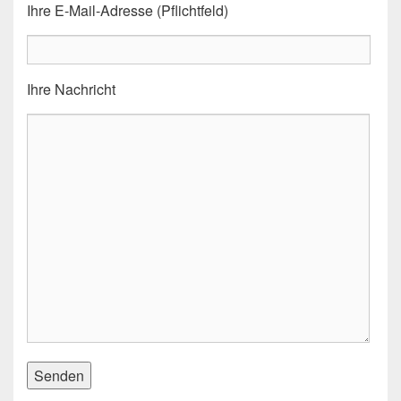
Ihre E-Mail-Adresse (Pflichtfeld)
Ihre Nachricht