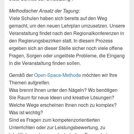
Methodischer Ansatz der Tagung:
Viele Schulen haben sich bereits auf den Weg
gemacht, um den neuen Lehrplan umzusetzen. Unsere
Veranstaltung findet nach den Regionalkonferenzen in
den Regierungsbezirken statt. In diesem Prozess
ergeben sich an dieser Stelle sicher noch viele offene
Fragen, Sorgen oder ungelöste Probleme, die Eingang
in die Veranstaltung finden sollen.
Gemäß der
Open-Space-Methode
möchten wir Ihre
Themen aufgreifen.
Was brennt Ihnen unter den Nägeln? Wo benötigen
Sie Raum für neue Ideen und kreative Lösungen?
Welche Wege erscheinen Ihnen noch zu komplex?
Was ist wichtig?
Sind es Fragen zum kompetenzorientierten
Unterrichten oder zur Leistungsbewertung, zu