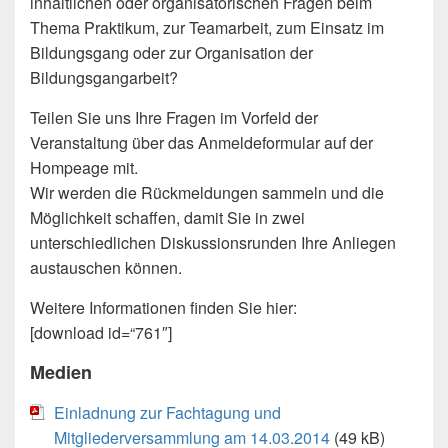
inhaltlichen oder organisatorischen Fragen beim
Thema Praktikum, zur Teamarbeit, zum Einsatz im
Bildungsgang oder zur Organisation der
Bildungsgangarbeit?
Teilen Sie uns Ihre Fragen im Vorfeld der
Veranstaltung über das Anmeldeformular auf der
Hompeage mit.
Wir werden die Rückmeldungen sammeln und die
Möglichkeit schaffen, damit Sie in zwei
unterschiedlichen Diskussionsrunden Ihre Anliegen
austauschen können.
Weitere Informationen finden Sie hier:
[download id=“761″]
Medien
Einladnung zur Fachtagung und
Mitgliederversammlung am 14.03.2014
(49 kB)