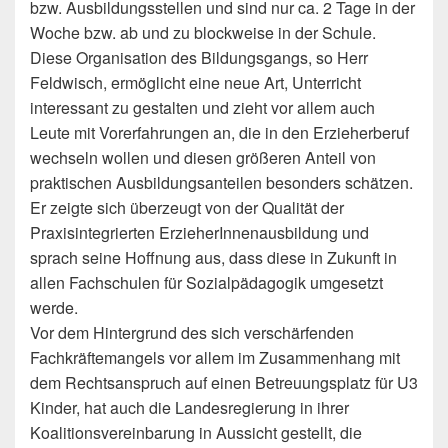
bzw. Ausbildungsstellen und sind nur ca. 2 Tage in der
Woche bzw. ab und zu blockweise in der Schule.
Diese Organisation des Bildungsgangs, so Herr
Feldwisch, ermöglicht eine neue Art, Unterricht
interessant zu gestalten und zieht vor allem auch
Leute mit Vorerfahrungen an, die in den Erzieherberuf
wechseln wollen und diesen größeren Anteil von
praktischen Ausbildungsanteilen besonders schätzen.
Er zeigte sich überzeugt von der Qualität der
Praxisintegrierten ErzieherInnenausbildung und
sprach seine Hoffnung aus, dass diese in Zukunft in
allen Fachschulen für Sozialpädagogik umgesetzt
werde.
Vor dem Hintergrund des sich verschärfenden
Fachkräftemangels vor allem im Zusammenhang mit
dem Rechtsanspruch auf einen Betreuungsplatz für U3
Kinder, hat auch die Landesregierung in ihrer
Koalitionsvereinbarung in Aussicht gestellt, die