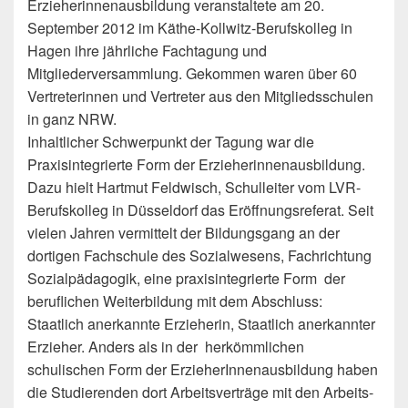
Erzieherinnenausbildung veranstaltete am 20.
September 2012 im Käthe-Kollwitz-Berufskolleg in
Hagen ihre jährliche Fachtagung und
Mitgliederversammlung. Gekommen waren über 60
Vertreterinnen und Vertreter aus den Mitgliedsschulen
in ganz NRW.
Inhaltlicher Schwerpunkt der Tagung war die
Praxisintegrierte Form der Erzieherinnenausbildung.
Dazu hielt Hartmut Feldwisch, Schulleiter vom LVR-
Berufskolleg in Düsseldorf das Eröffnungsreferat. Seit
vielen Jahren vermittelt der Bildungsgang an der
dortigen Fachschule des Sozialwesens, Fachrichtung
Sozialpädagogik, eine praxisintegrierte Form der
beruflichen Weiterbildung mit dem Abschluss:
Staatlich anerkannte Erzieherin, Staatlich anerkannter
Erzieher. Anders als in der herkömmlichen
schulischen Form der ErzieherInnenausbildung haben
die Studierenden dort Arbeitsverträge mit den Arbeits-